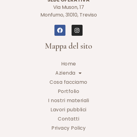
Via Muson, 17
Monfumo, 31010, Treviso
Mappa del sito
Home
Azienda
Cosa facciamo
Portfolio
I nostri materiali
Lavori pubblici
Contatti
Privacy Policy