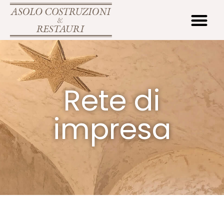
Rete di
impresa