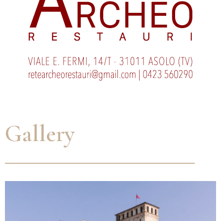
Gallery